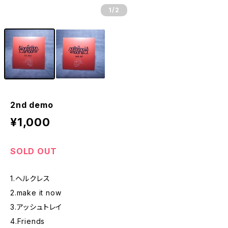
1
/2
2nd demo
¥1,000
SOLD OUT
1.ヘルクレス
2.make it now
3.アッシュトレイ
4.Friends