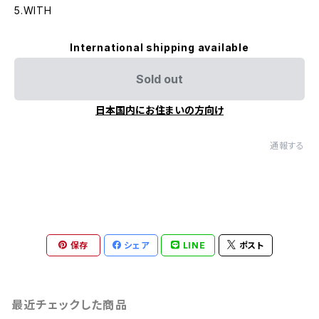
5.WITH
International shipping available
Sold out
日本国内にお住まいの方向け
通報する
保存
シェア
LINE
ポスト
最近チェックした商品