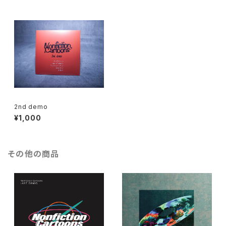
2nd demo
¥1,000
その他の商品