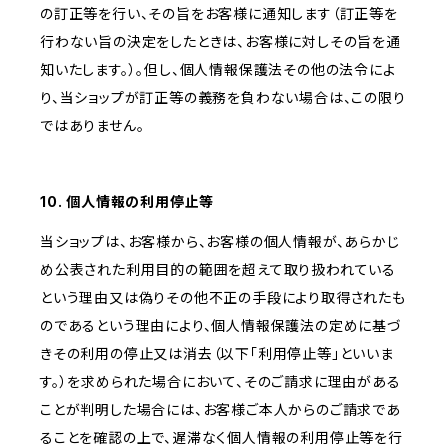
の訂正等を行い、その旨をお客様に通知します（訂正等を
行わない旨の決定をしたときは、お客様に対しその旨を通
知いたします。）。但し、個人情報保護法その他の法令によ
り、当ショップが訂正等の義務を負わない場合は、この限り
ではありません。
10. 個人情報の利用停止等
当ショップは、お客様から、お客様の個人情報が、あらかじ
め公表された利用目的の範囲を超えて取り扱われている
という理由又は偽りその他不正の手段により取得されたも
のであるという理由により、個人情報保護法の定めに基づ
きその利用の停止又は消去（以下「利用停止等」といいま
す。）を求められた場合において、そのご請求に理由がある
ことが判明した場合には、お客様ご本人からのご請求であ
ることを確認の上で、遅滞なく個人情報の利用停止等を行