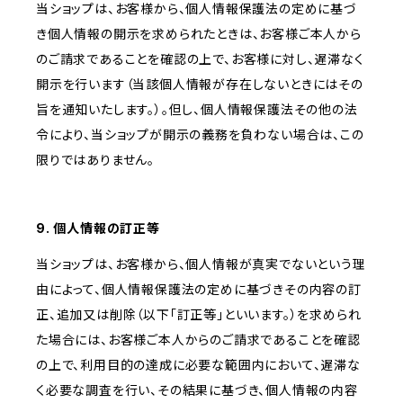
当ショップは、お客様から、個人情報保護法の定めに基づ
き個人情報の開示を求められたときは、お客様ご本人から
のご請求であることを確認の上で、お客様に対し、遅滞なく
開示を行います（当該個人情報が存在しないときにはその
旨を通知いたします。）。但し、個人情報保護法その他の法
令により、当ショップが開示の義務を負わない場合は、この
限りではありません。
9. 個人情報の訂正等
当ショップは、お客様から、個人情報が真実でないという理
由によって、個人情報保護法の定めに基づきその内容の訂
正、追加又は削除（以下「訂正等」といいます。）を求められ
た場合には、お客様ご本人からのご請求であることを確認
の上で、利用目的の達成に必要な範囲内において、遅滞な
く必要な調査を行い、その結果に基づき、個人情報の内容