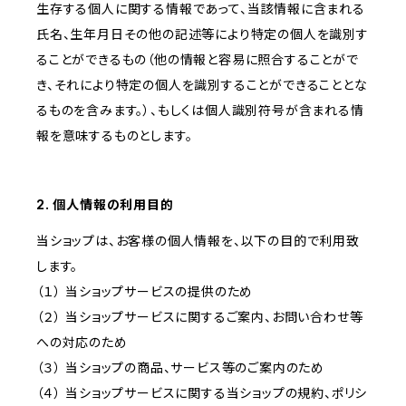
生存する個人に関する情報であって、当該情報に含まれる
氏名、生年月日その他の記述等により特定の個人を識別す
ることができるもの（他の情報と容易に照合することがで
き、それにより特定の個人を識別することができることとな
るものを含みます。）、もしくは個人識別符号が含まれる情
報を意味するものとします。
2. 個人情報の利用目的
当ショップは、お客様の個人情報を、以下の目的で利用致
します。
（１） 当ショップサービスの提供のため
（２） 当ショップサービスに関するご案内、お問い合わせ等
への対応のため
（３） 当ショップの商品、サービス等のご案内のため
（４） 当ショップサービスに関する当ショップの規約、ポリシ