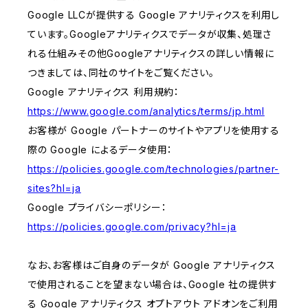
Google LLCが提供する Google アナリティクスを利用し
ています。Googleアナリティクスでデータが収集、処理さ
れる仕組みその他Googleアナリティクスの詳しい情報に
つきましては、同社のサイトをご覧ください。
Google アナリティクス 利用規約：
https://www.google.com/analytics/terms/jp.html
お客様が Google パートナーのサイトやアプリを使用する
際の Google によるデータ使用：
https://policies.google.com/technologies/partner-
sites?hl=ja
Google プライバシーポリシー：
https://policies.google.com/privacy?hl=ja
なお、お客様はご自身のデータが Google アナリティクス
で使用されることを望まない場合は、Google 社の提供す
る Google アナリティクス オプトアウト アドオンをご利用