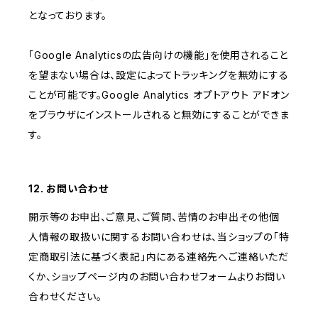
となっております。
「Google Analyticsの広告向けの機能」を使用されること
を望まない場合は、設定によってトラッキングを無効にする
ことが可能です。Google Analytics オプトアウト アドオン
をブラウザにインストールされると無効にすることができま
す。
12. お問い合わせ
開示等のお申出、ご意見、ご質問、苦情のお申出その他個
人情報の取扱いに関するお問い合わせは、当ショップの「特
定商取引法に基づく表記」内にある連絡先へご連絡いただ
くか、ショップページ内のお問い合わせフォームよりお問い
合わせください。