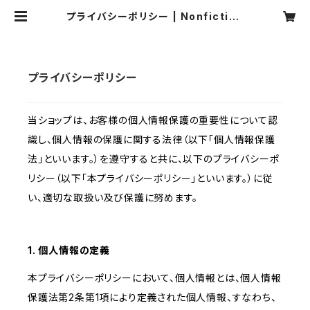
プライバシーポリシー | Nonfiction
Cartoons online shop
プライバシーポリシー
当ショップは、お客様の個人情報保護の重要性について認
識し、個人情報の保護に関する法律（以下「個人情報保護
法」といいます。）を遵守すると共に、以下のプライバシーポ
リシー（以下「本プライバシーポリシー」といいます。）に従
い、適切な取扱い及び保護に努めます。
1. 個人情報の定義
本プライバシーポリシーにおいて、個人情報とは、個人情報
保護法第2条第1項により定義された個人情報、すなわち、