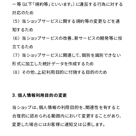
ー等（以下「規約等」といいます。）に違反する行為に対する
対応のため
（５） 当ショップサービスに関する規約等の変更などを通
知するため
（６） 当ショップサービスの改善、新サービスの開発等に役
立てるため
（７） 当ショップサービスに関連して、個別を識別できない
形式に加工した統計データを作成するため
（８） その他、上記利用目的に付随する目的のため
3. 個人情報利用目的の変更
当ショップは、個人情報の利用目的を、関連性を有すると
合理的に認められる範囲内において変更することがあり、
変更した場合にはお客様に通知又は公表します。