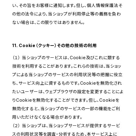
い、その旨をお客様に通知します。但し、個人情報保護法そ
の他の法令により、当ショップが利用停止等の義務を負わ
ない場合は、この限りではありません。
11. Cookie（クッキー）その他の技術の利用
（１） 当ショップのサービスは、Cookie及びこれに類する
技術を利用することがあります。これらの技術は、当ショッ
プによる当ショップのサービスの利用状況等の把握に役立
ち、サービス向上に資するものです。Cookieを無効化され
たいユーザーは、ウェブブラウザの設定を変更することによ
りCookieを無効化することができます。但し、Cookieを
無効化すると、当ショップのサービスの一部の機能をご利
用いただけなくなる場合があります。
（２） 当ショップは、当ショップサービスが提供するサービ
スの利用状況等を調査・分析するため、本サービス上に