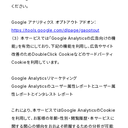
ください。
Google アナリティクス オプトアウト アドオン：
https://tools.google.com/dlpage/gaoptout
（３） 本サービスでは「Google Analyticsの広告向けの機
能」を有効にしており、下記の機能を利用し、広告やサイト
改善のためDoubleClick Cookieなどのサードパーティ
Cookieを利用しています。
Google Analyticsリマーケティング
Google Analyticsのユーザー属性レポートとユーザー属
性レポートとインタレスト レポート
これにより、本サービスではGoogle AnalyticsのCookie
を利用して、お客様の年齢・性別・閲覧履歴・本サービスに
関する関心の傾向をおおよそ把握するための分析が可能