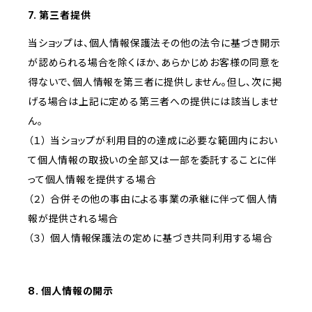
7. 第三者提供
当ショップは、個人情報保護法その他の法令に基づき開示
が認められる場合を除くほか、あらかじめお客様の同意を
得ないで、個人情報を第三者に提供しません。但し、次に掲
げる場合は上記に定める第三者への提供には該当しませ
ん。
（１） 当ショップが利用目的の達成に必要な範囲内におい
て個人情報の取扱いの全部又は一部を委託することに伴
って個人情報を提供する場合
（２） 合併その他の事由による事業の承継に伴って個人情
報が提供される場合
（３） 個人情報保護法の定めに基づき共同利用する場合
8. 個人情報の開示