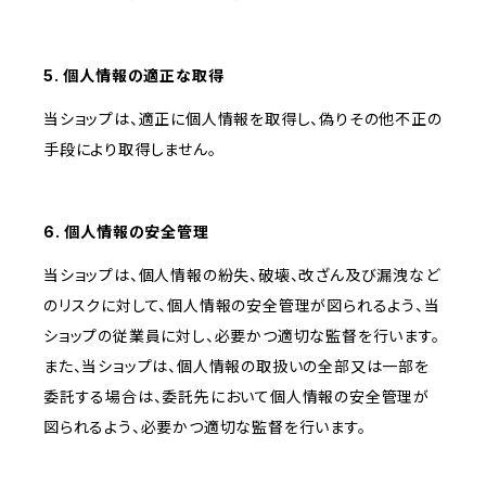
5. 個人情報の適正な取得
当ショップは、適正に個人情報を取得し、偽りその他不正の
手段により取得しません。
6. 個人情報の安全管理
当ショップは、個人情報の紛失、破壊、改ざん及び漏洩など
のリスクに対して、個人情報の安全管理が図られるよう、当
ショップの従業員に対し、必要かつ適切な監督を行います。
また、当ショップは、個人情報の取扱いの全部又は一部を
委託する場合は、委託先において個人情報の安全管理が
図られるよう、必要かつ適切な監督を行います。